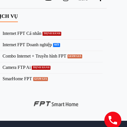
ỊCH VỤ
Internet FPT Cá nhân
Internet FPT Doanh nghiệp
Combo Internet + Truyền hình FPT
Camera FTP Ai
SmarHome FPT