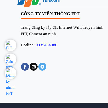
CÔNG TY VIỄN THÔNG FPT
Trang đăng ký lắp đặt Internet Wifi, Truyền hình
FPT, Camera an ninh.
Hotline:
0935434380