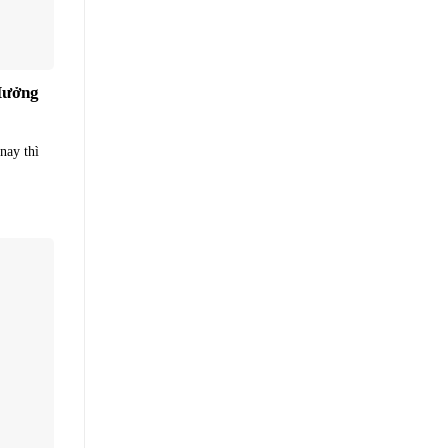
Hưởng
nay thì