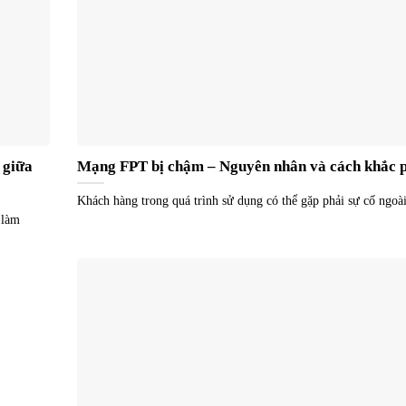
 giữa
Mạng FPT bị chậm – Nguyên nhân và cách khắc 
Khách hàng trong quá trình sử dụng có thể gặp phải sự cố ngoà
 làm