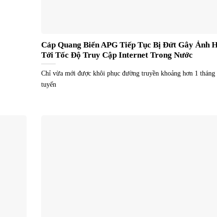
Cáp Quang Biển APG Tiếp Tục Bị Đứt Gây Ảnh 
Tới Tốc Độ Truy Cập Internet Trong Nước
Chỉ vừa mới được khôi phục đường truyền khoảng hơn 1 tháng 
tuyến