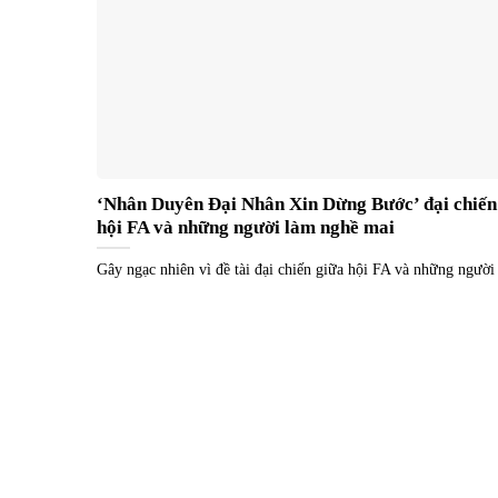
‘Nhân Duyên Đại Nhân Xin Dừng Bước’ đại chiến
hội FA và những người làm nghề mai
Gây ngạc nhiên vì đề tài đại chiến giữa hội FA và những người