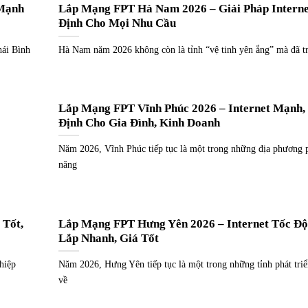
 Mạnh
Lắp Mạng FPT Hà Nam 2026 – Giải Pháp Intern
Định Cho Mọi Nhu Cầu
hái Bình
Hà Nam năm 2026 không còn là tỉnh “vệ tinh yên ắng” mà đã t
Lắp Mạng FPT Vĩnh Phúc 2026 – Internet Mạnh,
Định Cho Gia Đình, Kinh Doanh
Năm 2026, Vĩnh Phúc tiếp tục là một trong những địa phương p
năng
 Tốt,
Lắp Mạng FPT Hưng Yên 2026 – Internet Tốc Độ
Lắp Nhanh, Giá Tốt
hiệp
Năm 2026, Hưng Yên tiếp tục là một trong những tỉnh phát tri
về