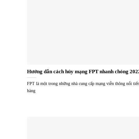
Hướng dẫn cách hủy mạng FPT nhanh chóng 202
FPT là một trong những nhà cung cấp mạng viễn thông nổi tiế
hàng