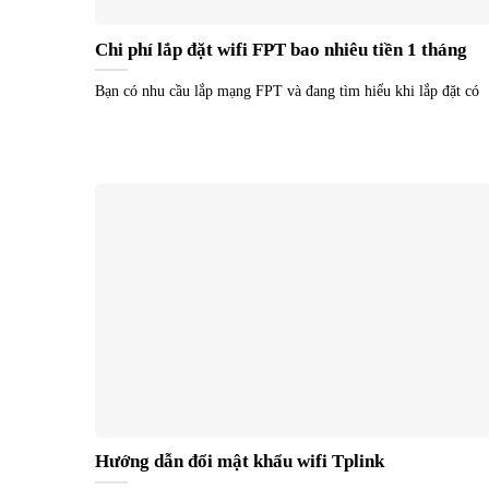
Chi phí lắp đặt wifi FPT bao nhiêu tiền 1 tháng
Bạn có nhu cầu lắp mạng FPT và đang tìm hiểu khi lắp đặt có
Hướng dẫn đổi mật khẩu wifi Tplink