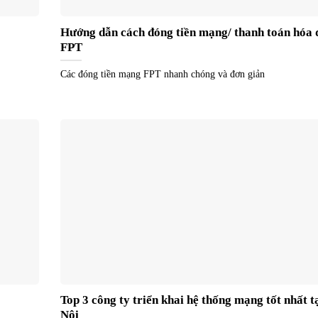
Hướng dẫn cách đóng tiền mạng/ thanh toán hóa 
FPT
Các đóng tiền mạng FPT nhanh chóng và đơn giản
Top 3 công ty triển khai hệ thống mạng tốt nhất t
Nội