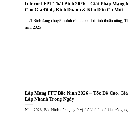
Internet FPT Thái Bình 2026 – Giải Pháp Mạng
Cho Gia Đình, Kinh Doanh & Khu Dân Cư Mới
Thái Bình đang chuyển mình rất nhanh. Từ tỉnh thuần nông, T
năm 2026
Lắp Mạng FPT Bắc Ninh 2026 – Tốc Độ Cao, Giá
Lắp Nhanh Trong Ngày
Năm 2026, Bắc Ninh tiếp tục giữ vị thế là thủ phủ khu công ng