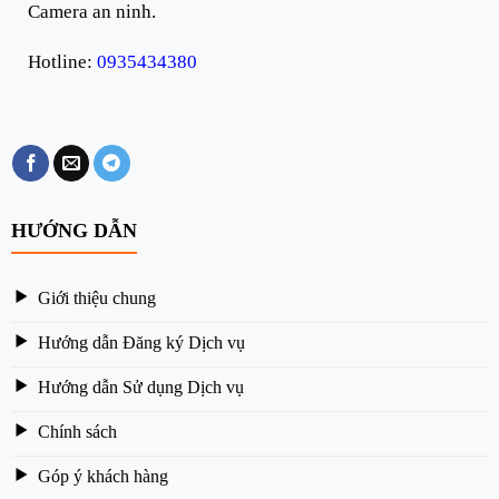
Camera an ninh.
Hotline:
0935434380
HƯỚNG DẪN
Giới thiệu chung
Hướng dẫn Đăng ký Dịch vụ
Hướng dẫn Sử dụng Dịch vụ
Chính sách
Góp ý khách hàng