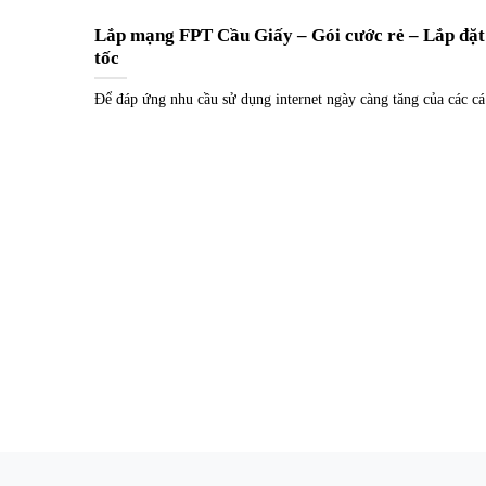
Lắp mạng FPT Cầu Giấy – Gói cước rẻ – Lắp đặt
tốc
Để đáp ứng nhu cầu sử dụng internet ngày càng tăng của các cá