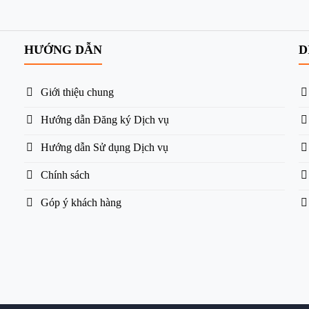
HƯỚNG DẪN
D
Giới thiệu chung
Hướng dẫn Đăng ký Dịch vụ
Hướng dẫn Sử dụng Dịch vụ
Chính sách
Góp ý khách hàng