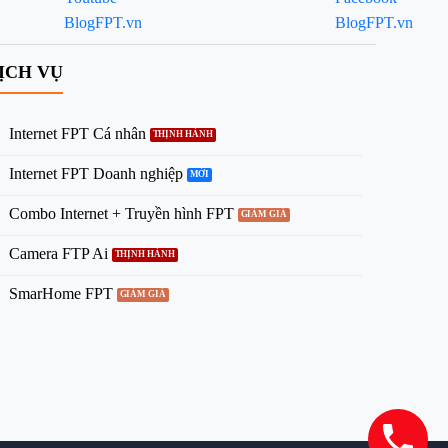
ỊCH VỤ
Internet FPT Cá nhân
Internet FPT Doanh nghiệp
Combo Internet + Truyền hình FPT
Camera FTP Ai
SmarHome FPT