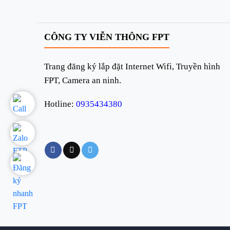
CÔNG TY VIỄN THÔNG FPT
Trang đăng ký lắp đặt Internet Wifi, Truyền hình
FPT, Camera an ninh.
Hotline:
0935434380