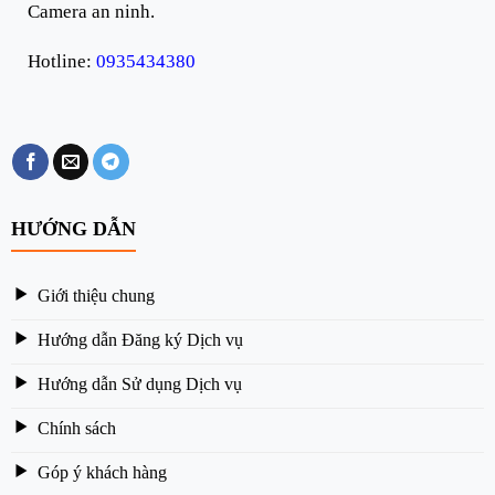
Camera an ninh.
Hotline:
0935434380
HƯỚNG DẪN
Giới thiệu chung
Hướng dẫn Đăng ký Dịch vụ
Hướng dẫn Sử dụng Dịch vụ
Chính sách
Góp ý khách hàng