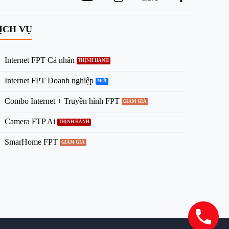
ỊCH VỤ
Internet FPT Cá nhân
Internet FPT Doanh nghiệp
Combo Internet + Truyền hình FPT
Camera FTP Ai
SmarHome FPT