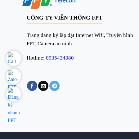
CÔNG TY VIỄN THÔNG FPT
Trang đăng ký lắp đặt Internet Wifi, Truyền hình
FPT, Camera an ninh.
Hotline:
0935434380