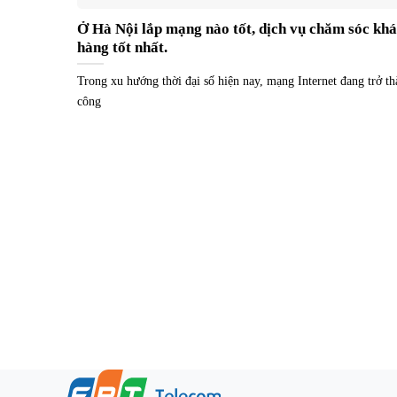
Ở Hà Nội lắp mạng nào tốt, dịch vụ chăm sóc kh
hàng tốt nhất.
Trong xu hướng thời đại số hiện nay, mạng Internet đang trở t
công