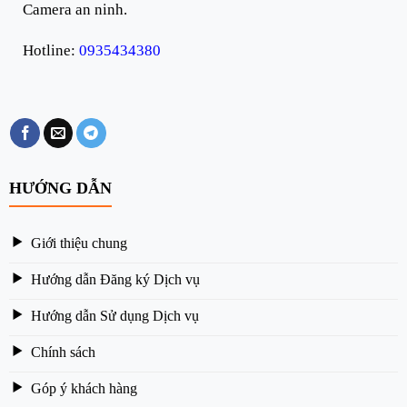
Camera an ninh.
Hotline:
0935434380
HƯỚNG DẪN
Giới thiệu chung
Hướng dẫn Đăng ký Dịch vụ
Hướng dẫn Sử dụng Dịch vụ
Chính sách
Góp ý khách hàng