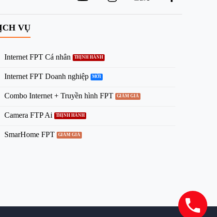
ỊCH VỤ
Internet FPT Cá nhân
Internet FPT Doanh nghiệp
Combo Internet + Truyền hình FPT
Camera FTP Ai
SmarHome FPT