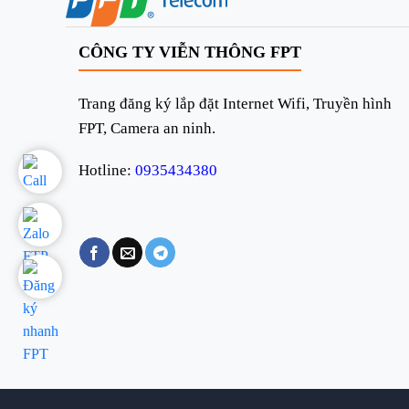
CÔNG TY VIỄN THÔNG FPT
Trang đăng ký lắp đặt Internet Wifi, Truyền hình
FPT, Camera an ninh.
Hotline:
0935434380