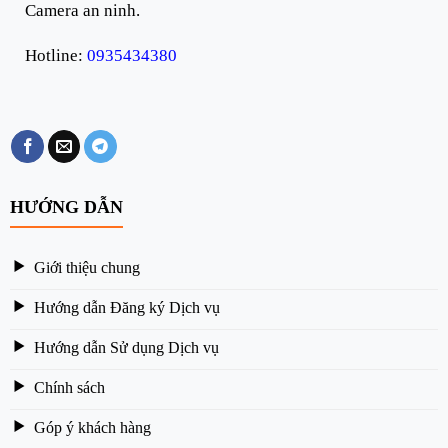
Camera an ninh.
Hotline:
0935434380
HƯỚNG DẪN
Giới thiệu chung
Hướng dẫn Đăng ký Dịch vụ
Hướng dẫn Sử dụng Dịch vụ
Chính sách
Góp ý khách hàng