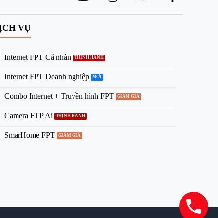
ỊCH VỤ
Internet FPT Cá nhân
Internet FPT Doanh nghiệp
Combo Internet + Truyền hình FPT
Camera FTP Ai
SmarHome FPT