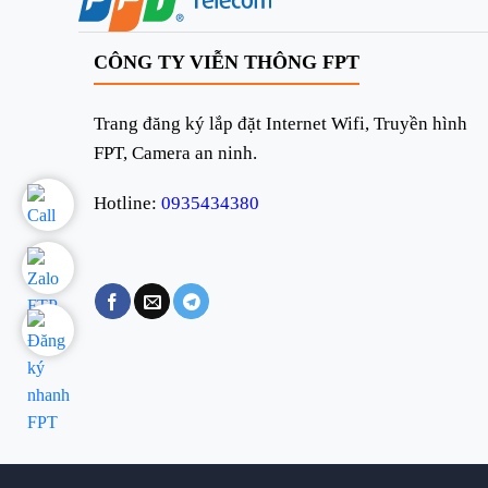
CÔNG TY VIỄN THÔNG FPT
Trang đăng ký lắp đặt Internet Wifi, Truyền hình
FPT, Camera an ninh.
Hotline:
0935434380