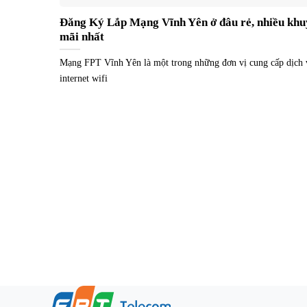
Đăng Ký Lắp Mạng Vĩnh Yên ở đâu rẻ, nhiều khu
mãi nhất
Mạng FPT Vĩnh Yên là một trong những đơn vị cung cấp dịch 
internet wifi