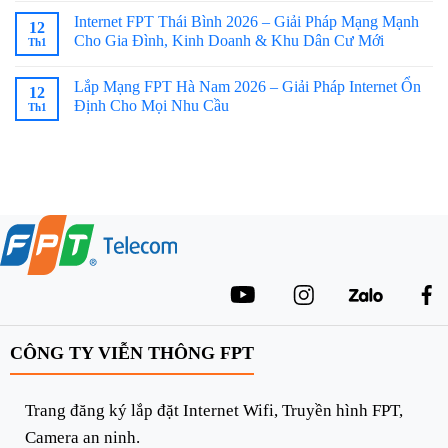
Internet FPT Thái Bình 2026 – Giải Pháp Mạng Mạnh
12
Cho Gia Đình, Kinh Doanh & Khu Dân Cư Mới
Th1
Lắp Mạng FPT Hà Nam 2026 – Giải Pháp Internet Ổn
12
Định Cho Mọi Nhu Cầu
Th1
CÔNG TY VIỄN THÔNG FPT
Trang đăng ký lắp đặt Internet Wifi, Truyền hình FPT,
Camera an ninh.