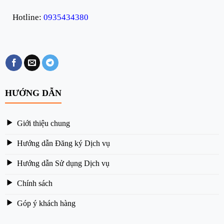
Hotline:
0935434380
HƯỚNG DẪN
Giới thiệu chung
Hướng dẫn Đăng ký Dịch vụ
Hướng dẫn Sử dụng Dịch vụ
Chính sách
Góp ý khách hàng