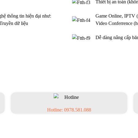
Thiết bị an toàn (khô
ệ thông tin hiện đại như:
Game Online, IPTV (t
Truyền dữ liệu
Video Conferrence (h
Dễ dàng nâng cấp bă
Hotline: 0978.581.088