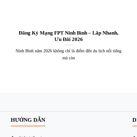
Đăng Ký Mạng FPT Ninh Bình – Lắp Nhanh,
Ưu Đãi 2026
Ninh Bình năm 2026 không chỉ là điểm đến du lịch nổi tiếng
mà còn
HƯỚNG DẪN
D