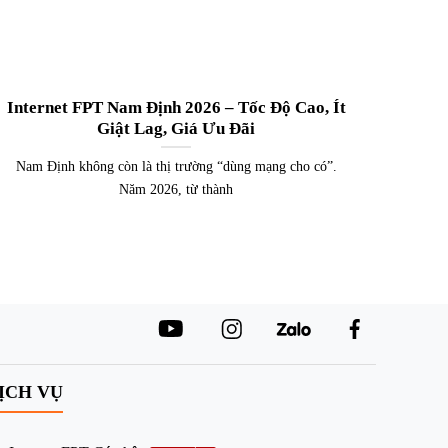
Internet FPT Nam Định 2026 – Tốc Độ Cao, Ít
Inter
Giật Lag, Giá Ưu Đãi
Mạnh
Nam Định không còn là thị trường “dùng mạng cho có”.
Thái Bì
Năm 2026, từ thành
ỊCH VỤ