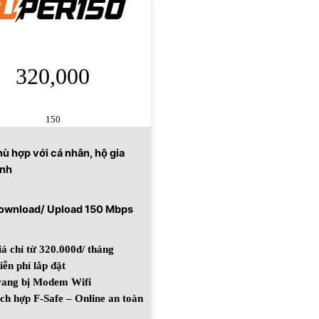
320,000
150
ù hợp với cá nhân, hộ gia
ình
ownload/ Upload 150 Mbps
á chỉ từ 320.000đ/ tháng
ễn phí lắp đặt
rang bị Modem Wifi
ch hợp F-Safe – Online an toàn