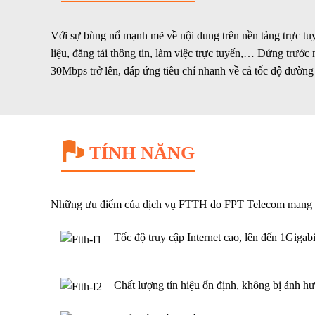
Với sự bùng nổ mạnh mẽ về nội dung trên nền tảng trực tuyế
liệu, đăng tải thông tin, làm việc trực tuyến,… Đứng trước
30Mbps trở lên, đáp ứng tiêu chí nhanh về cả tốc độ đườn
TÍNH NĂNG
Những ưu điểm của dịch vụ FTTH do FPT Telecom mang l
Tốc độ truy cập Internet cao, lên đến 1Gigab
Chất lượng tín hiệu ổn định, không bị ảnh hư