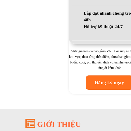
Lắp đặt nhanh chóng tr
48h
Hỗ trợ kỹ thuật 24/7
Mức giá trên đã bao gồm VAT. Giá này sẽ t
khu vực, theo từng thời điểm, chưa bao gồm t
bị đầu cuối, phí thu tiền dịch vụ tại nhà và c
tăng đi kèm khác
Đăng ký ngay
GIỚI THIỆU