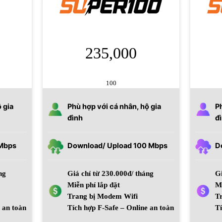
235,000
100
 gia
Phù hợp với cá nhân, hộ gia
Ph
đình
đ
 Mbps
Download/ Upload 100 Mbps
D
ng
Giá chỉ từ 230.000đ/ tháng
Gi
Miễn phí lắp đặt
Mi
Trang bị Modem Wifi
T
 an toàn
Tích hợp F-Safe – Online an toàn
Tí