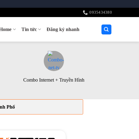
0935434380
tHome
Tin tức
Đăng ký nhanh
Combo Internet + Truyền Hình
nh Phố
SUPPER30