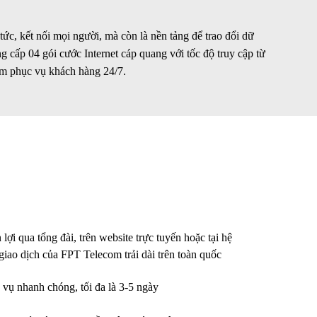
ức, kết nối mọi người, mà còn là nền tảng để trao đổi dữ
 cấp 04 gói cước Internet cáp quang với tốc độ truy cập từ
âm phục vụ khách hàng 24/7.
lợi qua tổng đài, trên website trực tuyến hoặc tại hệ
iao dịch của FPT Telecom trải dài trên toàn quốc
h vụ nhanh chóng, tối đa là 3-5 ngày