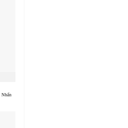
 > Nhấn