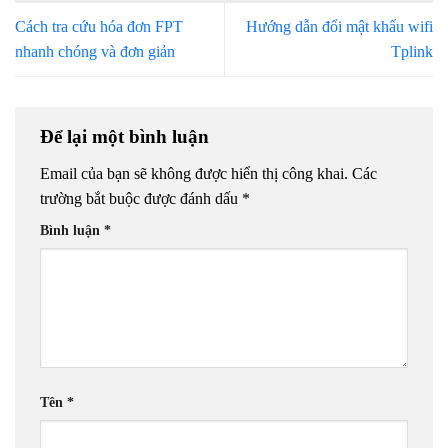
Cách tra cứu hóa đơn FPT
Hướng dẫn đổi mật khẩu wifi
nhanh chóng và đơn giản
Tplink
Để lại một bình luận
Email của bạn sẽ không được hiển thị công khai.
Các
trường bắt buộc được đánh dấu
*
Bình luận
*
Tên
*