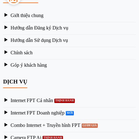
Giới thiệu chung
Hướng dẫn Đăng ký Dịch vụ
Hướng dẫn Sử dụng Dịch vụ
Chính sách
Góp ý khách hàng
DỊCH VỤ
Internet FPT Cá nhân
Internet FPT Doanh nghiệp
Combo Internet + Truyền hình FPT
Camera FTP Ai