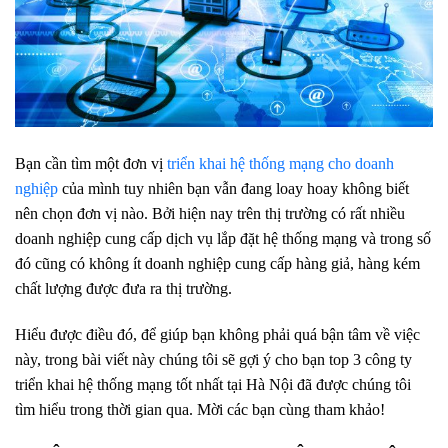
Bạn cần tìm một đơn vị
triển khai hệ thống mạng cho doanh
nghiệp
của mình tuy nhiên bạn vẫn đang loay hoay không biết
nên chọn đơn vị nào. Bởi hiện nay trên thị trường có rất nhiều
doanh nghiệp cung cấp dịch vụ lắp đặt hệ thống mạng và trong số
đó cũng có không ít doanh nghiệp cung cấp hàng giả, hàng kém
chất lượng được đưa ra thị trường.
Hiểu được điều đó, để giúp bạn không phải quá bận tâm về việc
này, trong bài viết này chúng tôi sẽ gợi ý cho bạn top 3 công ty
triển khai hệ thống mạng tốt nhất tại Hà Nội đã được chúng tôi
tìm hiểu trong thời gian qua. Mời các bạn cùng tham khảo!