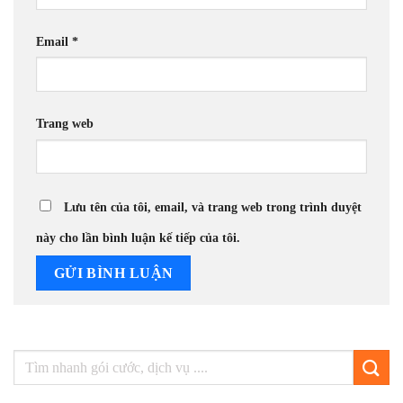
Email
*
Trang web
Lưu tên của tôi, email, và trang web trong trình duyệt
này cho lần bình luận kế tiếp của tôi.