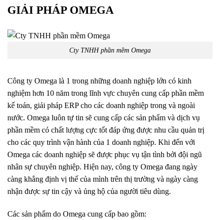
GIẢI PHÁP OMEGA
Cty TNHH phần mềm Omega
Công ty Omega là 1 trong những doanh nghiệp lớn có kinh
nghiệm hơn 10 năm trong lĩnh vực chuyên cung cấp phần mềm
kế toán, giải pháp ERP cho các doanh nghiệp trong và ngoài
nước. Omega luôn tự tin sẽ cung cấp các sản phẩm và dịch vụ
phần mềm có chất lượng cực tốt đáp ứng được nhu cầu quản trị
cho các quy trình vận hành của 1 doanh nghiệp. Khi đến với
Omega các doanh nghiệp sẽ được phục vụ tận tình bởi đội ngũ
nhân sự chuyên nghiệp. Hiện nay, công ty Omega đang ngày
càng khẳng định vị thế của mình trên thị trường và ngày càng
nhận được sự tin cậy và ủng hộ của người tiêu dùng.
Các sản phẩm do Omega cung cấp bao gồm: