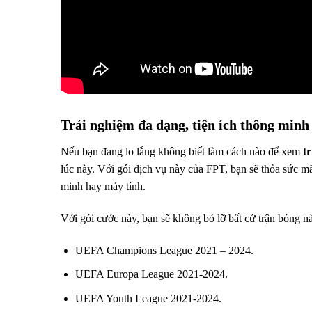
Trải nghiệm đa dạng, tiện ích thông minh
Nếu bạn đang lo lắng không biết làm cách nào để xem
t
lúc này. Với gói dịch vụ này của FPT, bạn sẽ thỏa sức mã
minh hay máy tính.
Với gói cước này, bạn sẽ không bỏ lỡ bất cứ trận bóng nà
UEFA Champions League 2021 – 2024.
UEFA Europa League 2021-2024.
UEFA Youth League 2021-2024.