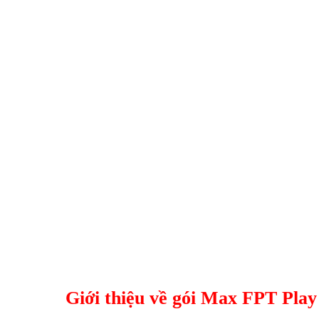
Giới thiệu về gói Max FPT Pla