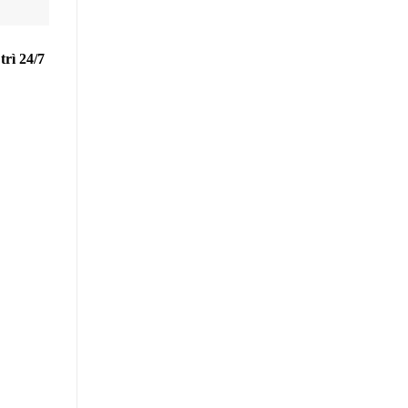
trì 24/7