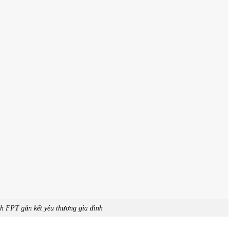
nh FPT gắn kết yêu thương gia đình