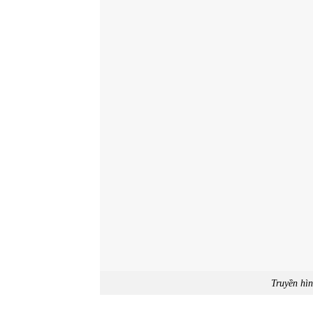
Truyền hì