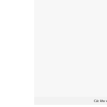
Các khu 