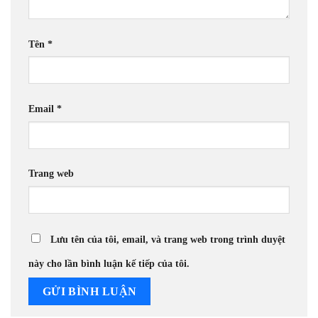
Tên
*
Email
*
Trang web
Lưu tên của tôi, email, và trang web trong trình duyệt
này cho lần bình luận kế tiếp của tôi.