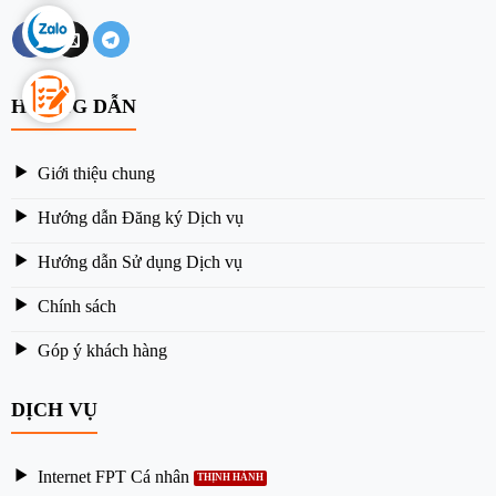
HƯỚNG DẪN
Giới thiệu chung
Hướng dẫn Đăng ký Dịch vụ
Hướng dẫn Sử dụng Dịch vụ
Chính sách
Góp ý khách hàng
DỊCH VỤ
Internet FPT Cá nhân