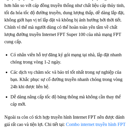
hơn hẳn so với cáp đồng truyền thống như chất liệu cáp thủy tinh,
tối đa hóa tốc độ đường truyền, dung lượng thấp, dễ dàng lắp đặt,
không giới hạn vị trí lắp đặt và không bị ảnh hưởng bởi thời tiết.
Chính vì thế mà người dùng có thể hoàn toàn yên tâm về chất
lượng đường truyền Internet FPT Super 100 của nhà mạng FPT
cung cấp.
Có nhân viên hỗ trợ đăng ký gói mạng tại nhà, lắp đặt nhanh
chóng trong vòng 1-2 ngày.
Các dịch vụ chăm sóc và bảo trì tốt nhất trong sự nghiệp của
bạn. Khắc phục sự cố đường truyền nhanh chóng trong vòng
24h khi được liên hệ.
Dễ dàng nâng cấp tốc độ băng thông mà không cần thay thế
cáp mới.
Ngoài ra còn có tích hợp truyền hình Internet FPT nên được đánh
giá rất cao và tiện lợi. Chi tiết tại:
Combo internet truyền hình FPT