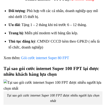
Đối tượng
: Phù hợp với các cá nhân, doanh nghiệp quy mô
nhỏ dưới 15 thiết bị.
Ưu đãi
: Tặng 1 – 2 tháng khi trả trước 6 – 12 tháng.
Trang bị:
Miễn phí modem wifi băng tần kép.
Thủ tục đăng ký
: CMND/ CCCD kèm theo GPKD ( nếu là
tổ chức, doanh nghiệp)
Xem thêm:
Gói cước internet Super 80 FPT
Tại sao gói cước internet Super 100 FPT lại được
nhiều khách hàng lựa chọn
Tại sao gói cước internet Super 100 FPT được nhiều người lựa chọn
nhất