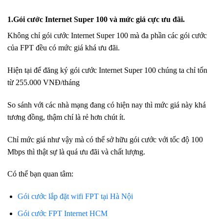
1.Gói cước Internet Super 100 và mức giá cực ưu đãi.
Không chỉ gói cước Internet Super 100 mà đa phần các gói cước
của FPT đều có mức giá khá ưu đãi.
Hiện tại để đăng ký gói cước Internet Super 100 chúng ta chỉ tốn
từ 255.000 VNĐ/tháng
So sánh với các nhà mạng đang có hiện nay thì mức giá này khá
tương đồng, thậm chí là rẻ hơn chút ít.
Chỉ mức giá như vậy mà có thể sở hữu gói cước với tốc độ 100
Mbps thì thật sự là quá ưu đãi và chất lượng.
Có thể bạn quan tâm:
Gói cước lắp đặt wifi FPT tại Hà Nội
Gói cước FPT Internet HCM