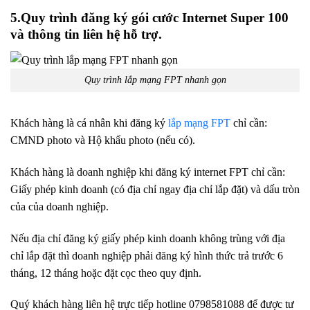
5.Quy trình đăng ký gói cước Internet Super 100
và thông tin liên hệ hỗ trợ.
Quy trình lắp mạng FPT nhanh gọn
Khách hàng là cá nhân khi đăng ký
lắp mạng FPT
chỉ cần:
CMND photo và Hộ khẩu photo (nếu có).
Khách hàng là doanh nghiệp khi đăng ký internet FPT chỉ cần:
Giấy phép kinh doanh (có địa chỉ ngay địa chỉ lắp đặt) và dấu tròn
của của doanh nghiệp.
Nếu địa chỉ đăng ký giấy phép kinh doanh không trùng với địa
chỉ lắp đặt thì doanh nghiệp phải đăng ký hình thức trả trước 6
tháng, 12 tháng hoặc đặt cọc theo quy định.
Quý khách hàng liên hệ trực tiếp hotline 0798581088 để được tư