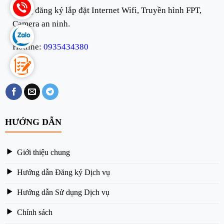
Trang đăng ký lắp đặt Internet Wifi, Truyền hình FPT,
Camera an ninh.
Hotline:
0935434380
HƯỚNG DẪN
Giới thiệu chung
Hướng dẫn Đăng ký Dịch vụ
Hướng dẫn Sử dụng Dịch vụ
Chính sách