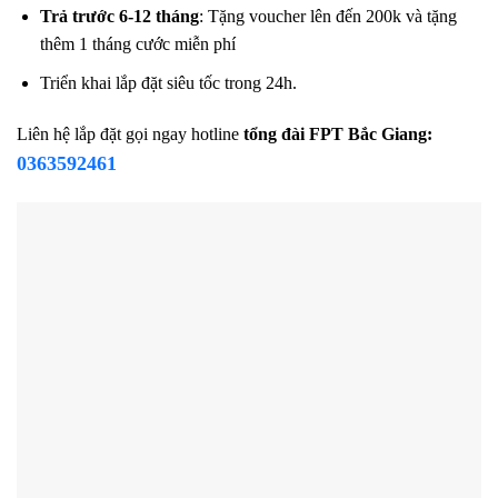
Trả trước 6-12 tháng
: Tặng voucher lên đến 200k và tặng
thêm 1 tháng cước miễn phí
Triển khai lắp đặt siêu tốc trong 24h.
Liên hệ lắp đặt gọi ngay hotline
tổng đài FPT Bắc Giang:
0363592461