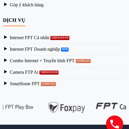
Góp ý khách hàng
DỊCH VỤ
Internet FPT Cá nhân
Internet FPT Doanh nghiệp
Combo Internet + Truyền hình FPT
Camera FTP Ai
SmarHome FPT