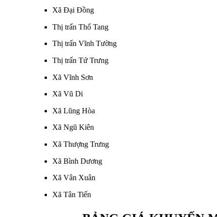
Xã Đại Đồng
Thị trấn Thổ Tang
Thị trấn Vĩnh Tường
Thị trấn Tứ Trưng
Xã Vĩnh Sơn
Xã Vũ Di
Xã Lũng Hòa
Xã Ngũ Kiên
Xã Thượng Trưng
Xã Bình Dương
Xã Vân Xuân
Xã Tân Tiến