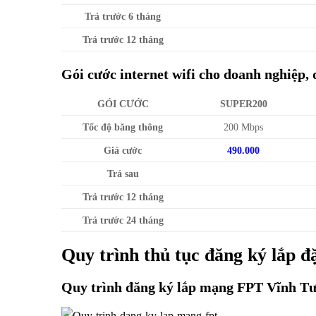
Trả trước 6 tháng
Trả trước 12 tháng
Gói cước internet wifi cho doanh nghiệp, 
GÓI CƯỚC
SUPER200
Tốc độ băng thông
200 Mbps
Giá cước
490.000
Trả sau
Trả trước 12 tháng
Trả trước 24 tháng
Quy trình thủ tục đăng ký lắp
Quy trình đăng ký lắp mạng FPT Vĩnh T