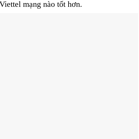
Viettel mạng nào tốt hơn.