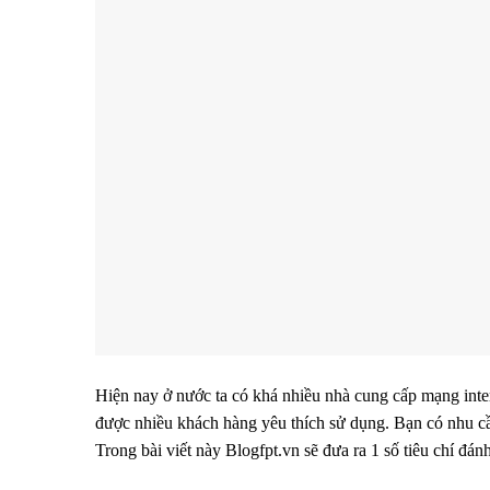
Hiện nay ở nước ta có khá nhiều nhà cung cấp mạng inter
được nhiều khách hàng yêu thích sử dụng. Bạn có nhu c
Trong bài viết này Blogfpt.vn sẽ đưa ra 1 số tiêu chí đ