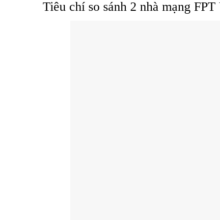
Tiêu chí so sánh 2 nhà mạng FPT 