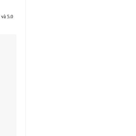
 và 5.0