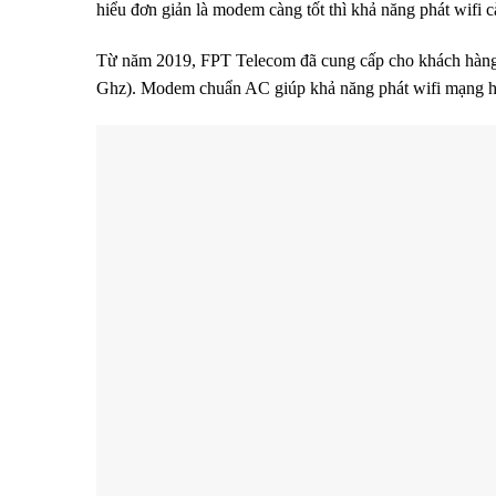
hiểu đơn giản là modem càng tốt thì khả năng phát wifi
Từ năm 2019, FPT Telecom đã cung cấp cho khách hàng 
Ghz). Modem chuẩn AC giúp khả năng phát wifi mạng hơ