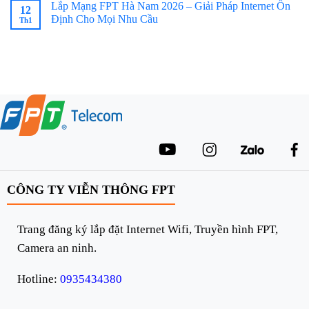
Lắp Mạng FPT Hà Nam 2026 – Giải Pháp Internet Ổn
12
Định Cho Mọi Nhu Cầu
Th1
CÔNG TY VIỄN THÔNG FPT
Trang đăng ký lắp đặt Internet Wifi, Truyền hình FPT,
Camera an ninh.
Hotline:
0935434380