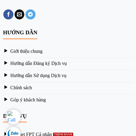
HƯỚNG DẪN
Giới thiệu chung
Hướng dẫn Đăng ký Dịch vụ
Hướng dẫn Sử dụng Dịch vụ
Chính sách
Góp ý khách hàng
DỊCH VỤ
Internet FPT Cá nhân