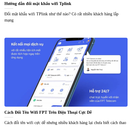
Hướng dẫn đổi mật khẩu wifi Tplink
Đổi mật khẩu wifi TPlink như thế nào? Có rất nhiều khách hàng lắp
mạng
Cách Đổi Tên Wifi FPT Trên Điện Thoại Cực Dễ
Cách đổi tên wifi cực dễ nhưng nhiều khách hàng lại chưa biết cách thao