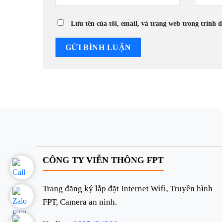
Lưu tên của tôi, email, và trang web trong trình d
CÔNG TY VIỄN THÔNG FPT
Trang đăng ký lắp đặt Internet Wifi, Truyền hình
FPT, Camera an ninh.