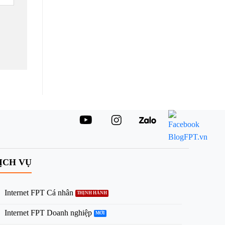
ỊCH VỤ
Internet FPT Cá nhân
Internet FPT Doanh nghiệp