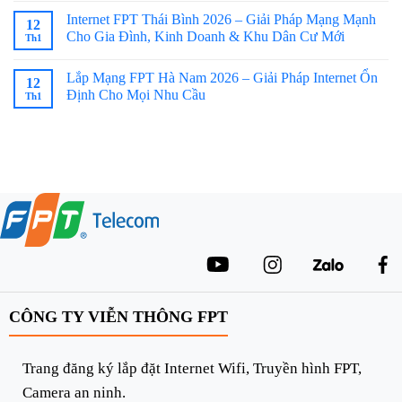
Internet FPT Thái Bình 2026 – Giải Pháp Mạng Mạnh
12
Cho Gia Đình, Kinh Doanh & Khu Dân Cư Mới
Th1
Lắp Mạng FPT Hà Nam 2026 – Giải Pháp Internet Ổn
12
Định Cho Mọi Nhu Cầu
Th1
CÔNG TY VIỄN THÔNG FPT
Trang đăng ký lắp đặt Internet Wifi, Truyền hình FPT,
Camera an ninh.