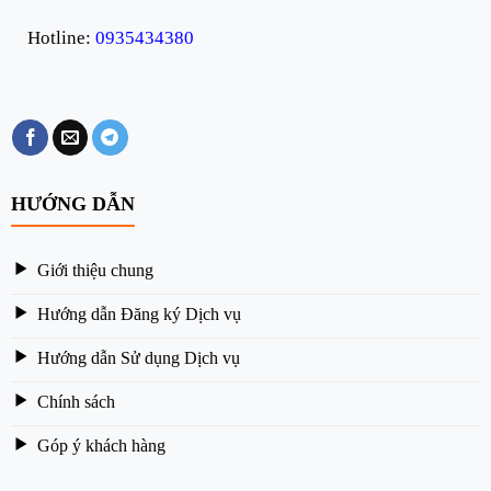
Hotline:
0935434380
HƯỚNG DẪN
Giới thiệu chung
Hướng dẫn Đăng ký Dịch vụ
Hướng dẫn Sử dụng Dịch vụ
Chính sách
Góp ý khách hàng