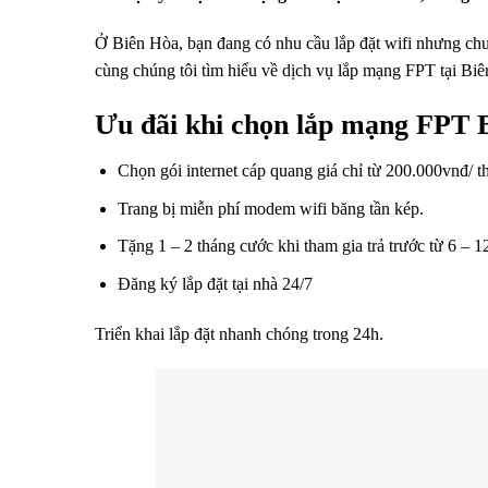
Ở Biên Hòa, bạn đang có nhu cầu lắp đặt wifi nhưng ch
cùng chúng tôi tìm hiểu về dịch vụ lắp mạng FPT tại Bi
Ưu đãi khi chọn lắp mạng FPT 
Chọn gói internet cáp quang giá chỉ từ 200.000vnđ/ t
Trang bị miễn phí modem wifi băng tần kép.
Tặng 1 – 2 tháng cước khi tham gia trả trước từ 6 – 1
Đăng ký lắp đặt tại nhà 24/7
Triển khai lắp đặt nhanh chóng trong 24h.