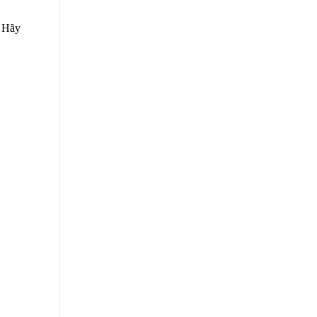
. Hãy