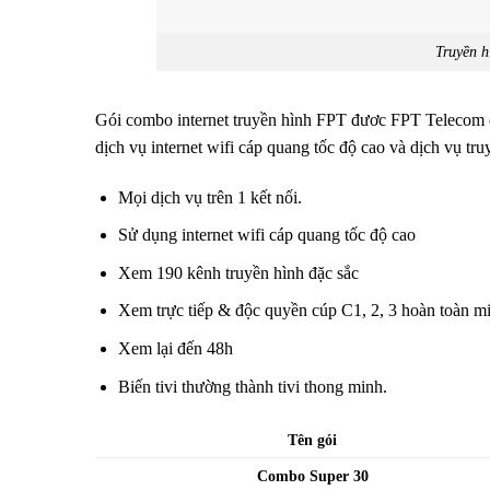
Truyền 
Gói combo internet truyền hình FPT đươc FPT Telecom c
dịch vụ internet wifi cáp quang tốc độ cao và dịch vụ tru
Mọi dịch vụ trên 1 kết nối.
Sử dụng internet wifi cáp quang tốc độ cao
Xem 190 kênh truyền hình đặc sắc
Xem trực tiếp & độc quyền cúp C1, 2, 3 hoàn toàn mi
Xem lại đến 48h
Biến tivi thường thành tivi thong minh.
Tên gói
Combo Super 30