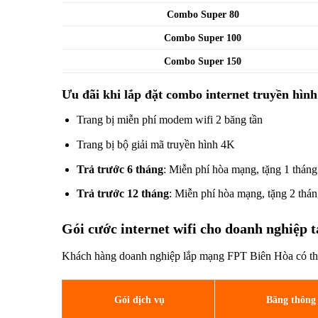
Combo Super 80
Combo Super 100
Combo Super 150
Ưu đãi khi lắp đặt combo internet truyền hìn
Trang bị miễn phí modem wifi 2 băng tần
Trang bị bộ giải mã truyền hình 4K
Trả trước 6 tháng
: Miễn phí hòa mạng, tặng 1 tháng
Trả trước 12 tháng
: Miễn phí hòa mạng, tặng 2 thán
Gói cước internet wifi cho doanh nghiệp 
Khách hàng doanh nghiệp lắp mạng FPT Biên Hòa có thể 
Gói dịch vụ
Băng thông