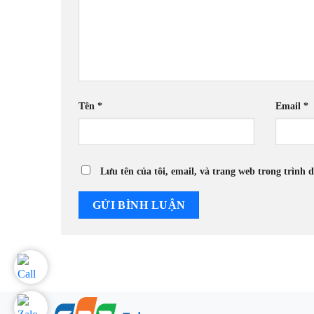
Tên
*
Email
*
Lưu tên của tôi, email, và trang web trong trình d