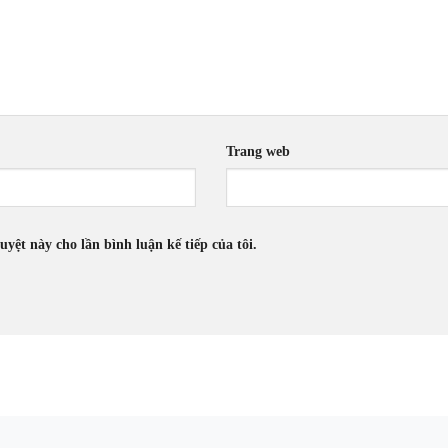
Trang web
uyệt này cho lần bình luận kế tiếp của tôi.