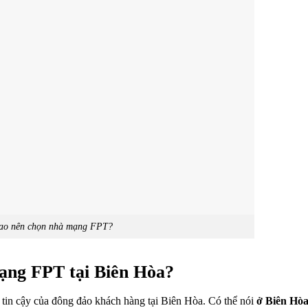
sao nên chọn nhà mạng FPT?
mạng FPT tại Biên Hòa?
tin cậy của đông đảo khách hàng tại Biên Hòa. Có thể nói
ở Biên Hòa