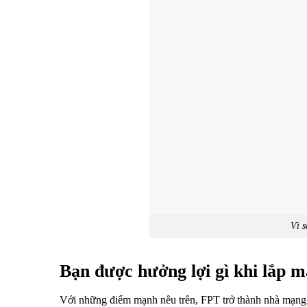
Vì 
Bạn được hưởng lợi gì khi lắp 
Với những điểm mạnh nêu trên, FPT trở thành nhà mạng 